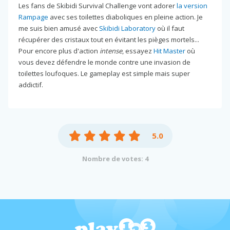
Les fans de Skibidi Survival Challenge vont adorer
la version
Rampage
avec ses toilettes diaboliques en pleine action. Je
me suis bien amusé avec
Skibidi Laboratory
où il faut
récupérer des cristaux tout en évitant les pièges mortels...
Pour encore plus d'action
intense
, essayez
Hit Master
où
vous devez défendre le monde contre une invasion de
toilettes loufoques. Le gameplay est simple mais super
addictif.
5.0
Nombre de votes: 4