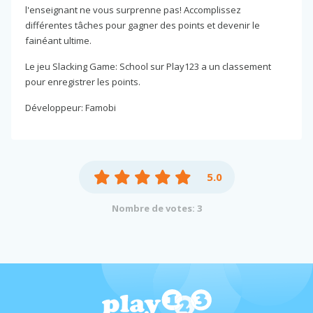
l'enseignant ne vous surprenne pas! Accomplissez
différentes tâches pour gagner des points et devenir le
fainéant ultime.
Le jeu Slacking Game: School sur Play123 a un classement
pour enregistrer les points.
Développeur: Famobi
5.0
Nombre de votes: 3