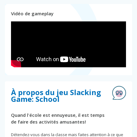
Vidéo de gameplay
À propos du jeu Slacking
Game: School
Quand l'école est ennuyeuse, il est temps
de faire des activités amusantes!
Détendez-vous dans la classe mais faites attention à ce que