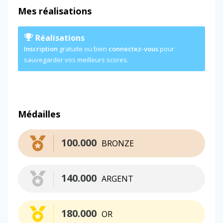
Mes réalisations
Réalisations
Inscription
gratuite ou bien
connectez-vous
pour
sauvegarder vos meilleurs scores.
Médailles
100.000
BRONZE
140.000
ARGENT
180.000
OR