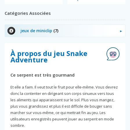
Catégories Associées
jeux de miniclip
(7)
À propos du jeu Snake
Adventure
Ce serpent est très gourmand
Et elle a faim. Il veut tout le fruit pour elle-même. Vous devrez
donc la contenter en dirigeant son corps sinueux vers tous
les aliments qui apparaissent sur le sol. Plus vous mangez,
plus vous grandissez et plus il est difficile de bouger sans
marcher sur vous-même, ce qui mettrait fin au jeu. Les
utilisateurs enregistrés peuvent jouer au serpent en mode
sombre.