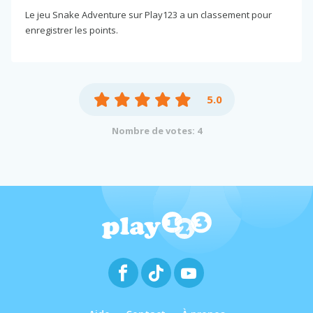
Le jeu Snake Adventure sur Play123 a un classement pour
enregistrer les points.
5.0
Nombre de votes: 4