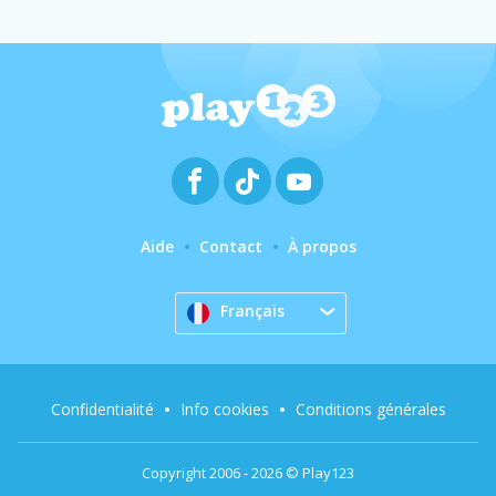
Aide
Contact
À propos
Français
Confidentialité
Info cookies
Conditions générales
Copyright 2006 - 2026 © Play123