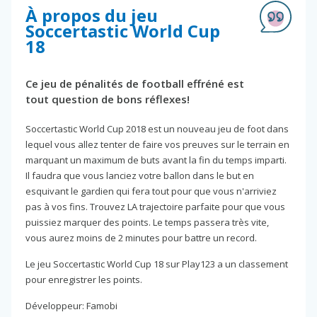
À propos du jeu
Soccertastic World Cup
18
Ce jeu de pénalités de football effréné est
tout question de bons réflexes!
Soccertastic World Cup 2018 est un nouveau jeu de foot dans
lequel vous allez tenter de faire vos preuves sur le terrain en
marquant un maximum de buts avant la fin du temps imparti.
Il faudra que vous lanciez votre ballon dans le but en
esquivant le gardien qui fera tout pour que vous n'arriviez
pas à vos fins. Trouvez LA trajectoire parfaite pour que vous
puissiez marquer des points. Le temps passera très vite,
vous aurez moins de 2 minutes pour battre un record.
Le jeu Soccertastic World Cup 18 sur Play123 a un classement
pour enregistrer les points.
Développeur: Famobi