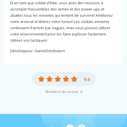
Et en tant que soldat d'élite, vous avez des missions à
accomplir! Rassemblez des armes et des power-ups et
abattez tous les ennemis qui tentent de survivre! Améliorez
votre arsenal et libérez votre fureur! Les soldats ennemis
continuent d'arriver par vagues, mais vous pouvez utiliser
votre environnement pour les faire exploser facilement.
Utilisez vos tactiques!
Développeur: GameDistribution
5.0
Nombre de votes: 4