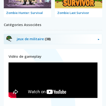
Zombie Hunter: Survival
Zombie Last Survivor
Catégories Associées
jeux de militaire
(38)
Vidéo de gameplay