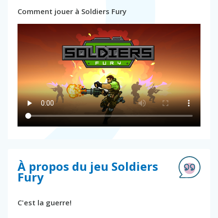
Comment jouer à Soldiers Fury
À propos du jeu Soldiers
Fury
C'est la guerre!