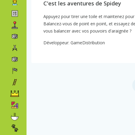
C'est les aventures de Spidey
Appuyez pour tirer une toile et maintenez pour
Balancez-vous de point en point, et essayez 
vous balancer avec vos pouvoirs d'araignée ?
Développeur: GameDistribution