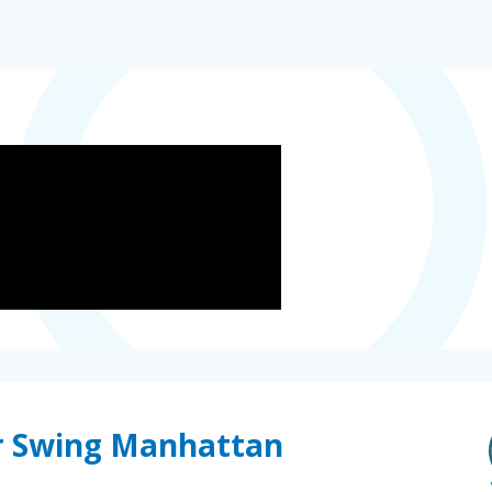
er Swing Manhattan