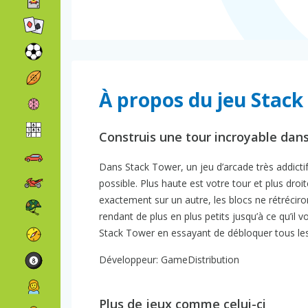
À propos du jeu Stac
Construis une tour incroyable dans 
Dans Stack Tower, un jeu d’arcade très addicti
possible. Plus haute est votre tour et plus droi
exactement sur un autre, les blocs ne rétréciro
rendant de plus en plus petits jusqu’à ce qu’il
Stack Tower en essayant de débloquer tous les 
Développeur: GameDistribution
Plus de jeux comme celui-ci