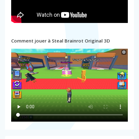
Comment jouer à Steal Brainrot Original 3D