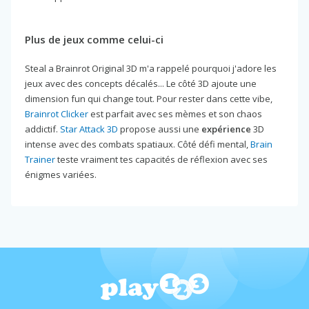
Plus de jeux comme celui-ci
Steal a Brainrot Original 3D m'a rappelé pourquoi j'adore les
jeux avec des concepts décalés... Le côté 3D ajoute une
dimension fun qui change tout. Pour rester dans cette vibe,
Brainrot Clicker
est parfait avec ses mèmes et son chaos
addictif.
Star Attack 3D
propose aussi une
expérience
3D
intense avec des combats spatiaux. Côté défi mental,
Brain
Trainer
teste vraiment tes capacités de réflexion avec ses
énigmes variées.