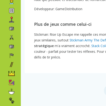
Développeur: GameDistribution
Plus de jeux comme celui-ci
Stickman: Rise Up Escape me rappelle ces moment
jeux similaires, surtout
Stickman Army The Def
stratégique
m'a vraiment accroché.
Stack Col
couleur - parfait pour tester tes réflexes. Pou
défis de tir précis.