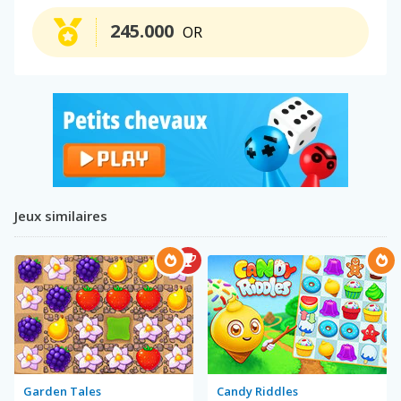
245.000
OR
Jeux similaires
Garden Tales
Candy Riddles