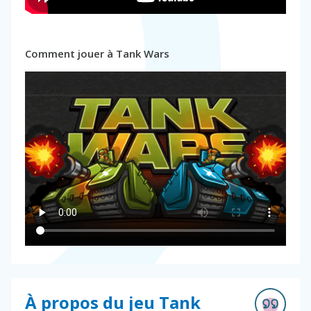
Comment jouer à Tank Wars
À propos du jeu Tank