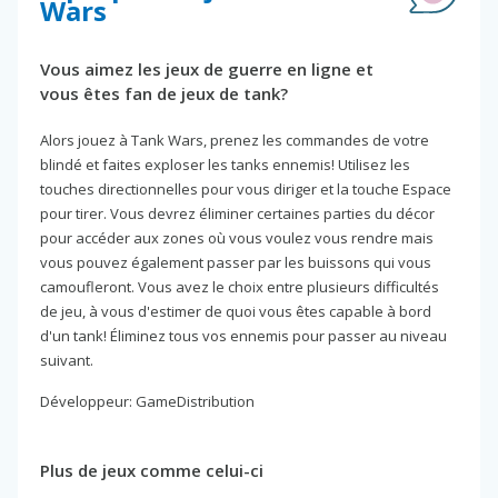
Wars
Vous aimez les jeux de guerre en ligne et
vous êtes fan de jeux de tank?
Alors jouez à Tank Wars, prenez les commandes de votre
blindé et faites exploser les tanks ennemis! Utilisez les
touches directionnelles pour vous diriger et la touche Espace
pour tirer. Vous devrez éliminer certaines parties du décor
pour accéder aux zones où vous voulez vous rendre mais
vous pouvez également passer par les buissons qui vous
camoufleront. Vous avez le choix entre plusieurs difficultés
de jeu, à vous d'estimer de quoi vous êtes capable à bord
d'un tank! Éliminez tous vos ennemis pour passer au niveau
suivant.
Développeur: GameDistribution
Plus de jeux comme celui-ci