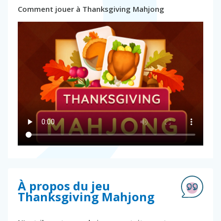
Comment jouer à Thanksgiving Mahjong
À propos du jeu
Thanksgiving Mahjong