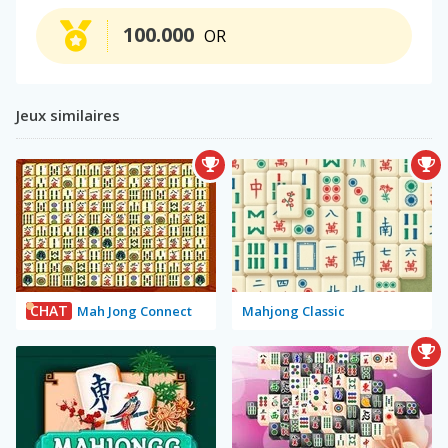
100.000
OR
Jeux similaires
CHAT
Mah Jong Connect
Mahjong Classic