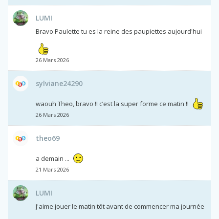
LUMI
Bravo Paulette tu es la reine des paupiettes aujourd'hui
26 Mars 2026
sylviane24290
waouh Theo, bravo !! c’est la super forme ce matin !!
26 Mars 2026
theo69
a demain ...
21 Mars 2026
LUMI
J'aime jouer le matin tôt avant de commencer ma journée