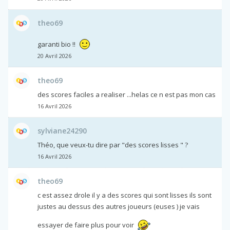
theo69
garanti bio !!
20 Avril 2026
theo69
des scores faciles a realiser ...helas ce n est pas mon cas
16 Avril 2026
sylviane24290
Théo, que veux-tu dire par "des scores lisses " ?
16 Avril 2026
theo69
c est assez drole il y a des scores qui sont lisses ils sont
justes au dessus des autres joueurs (euses ) je vais
essayer de faire plus pour voir