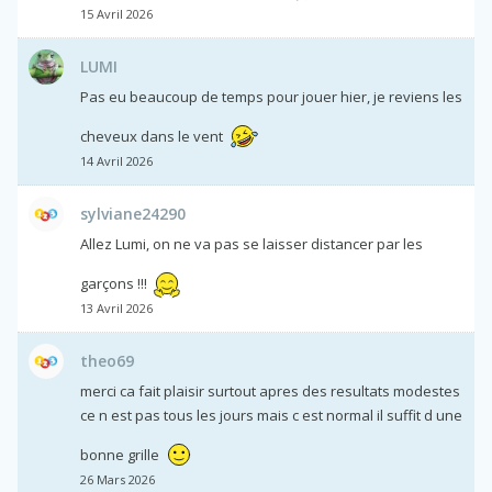
15 Avril 2026
LUMI
Pas eu beaucoup de temps pour jouer hier, je reviens les
cheveux dans le vent
14 Avril 2026
sylviane24290
Allez Lumi, on ne va pas se laisser distancer par les
garçons !!!
13 Avril 2026
theo69
merci ca fait plaisir surtout apres des resultats modestes
ce n est pas tous les jours mais c est normal il suffit d une
bonne grille
26 Mars 2026