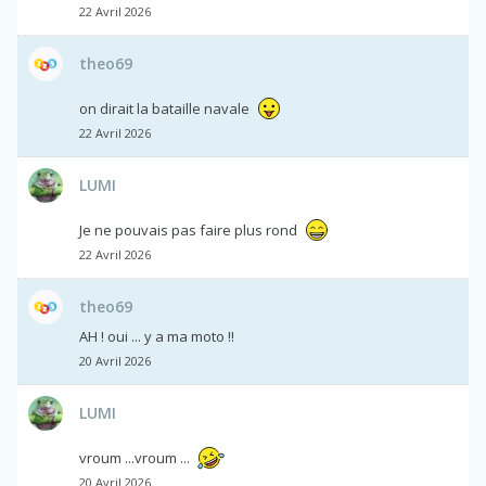
22 Avril 2026
theo69
on dirait la bataille navale
22 Avril 2026
LUMI
Je ne pouvais pas faire plus rond
22 Avril 2026
theo69
AH ! oui ... y a ma moto !!
20 Avril 2026
LUMI
vroum ...vroum ...
20 Avril 2026