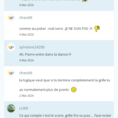
6 Mai 2026
theo69
comme au poker ..mal servi ..JE NE SUIS PAS .!!!
6 Mai 2026
sylviane24290
Ah, Pierre entre dans la danse !!!
4 Mai 2026
theo69
la logique veut que si tu termine completement la grille tu
as normalement plus de points
2 Mai 2026
LUMI
Ce qui compte c'est le score, grille fini ou pas ... faut rester