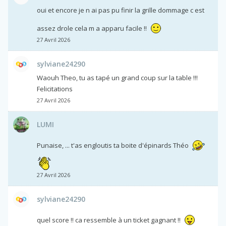
oui et encore je n ai pas pu finir la grille dommage c est
assez drole cela m a apparu facile !!
27 Avril 2026
sylviane24290
Waouh Theo, tu as tapé un grand coup sur la table !!!
Felicitations
27 Avril 2026
LUMI
Punaise, ... t'as engloutis ta boite d'épinards Théo
27 Avril 2026
sylviane24290
quel score !! ca ressemble à un ticket gagnant !!