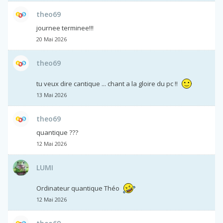
theo69
journee terminee!!!
20 Mai 2026
theo69
tu veux dire cantique ... chant a la gloire du pc !!
13 Mai 2026
theo69
quantique ???
12 Mai 2026
LUMI
Ordinateur quantique Théo
12 Mai 2026