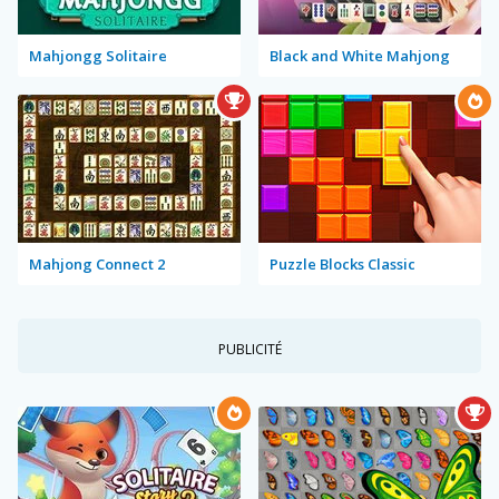
Mahjongg Solitaire
Black and White Mahjong
Mahjong Connect 2
Puzzle Blocks Classic
PUBLICITÉ