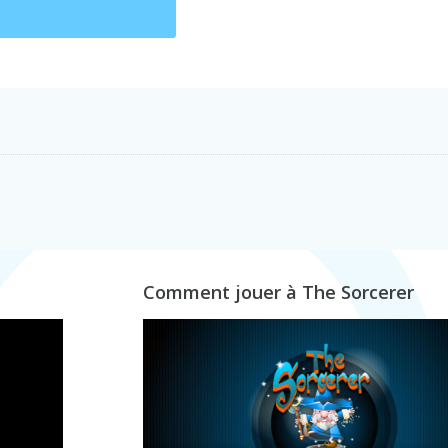
Comment jouer à The Sorcerer