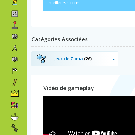
meilleurs scores.
Catégories Associées
Jeux de Zuma
(26)
Vidéo de gameplay