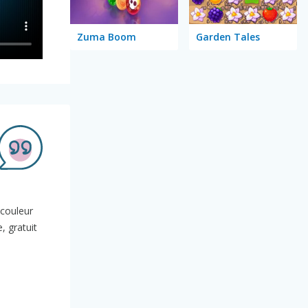
Zuma Boom
Garden Tales
 couleur
, gratuit