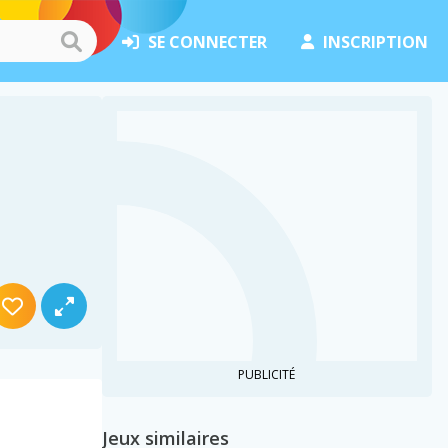
SE CONNECTER
INSCRIPTION
PUBLICITÉ
Jeux similaires