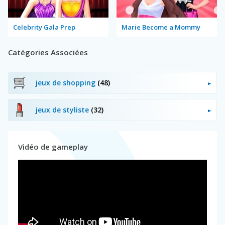
Celebrity Gala Prep
Marie Become a Mommy
Catégories Associées
jeux de shopping
(48)
jeux de styliste
(32)
Vidéo de gameplay