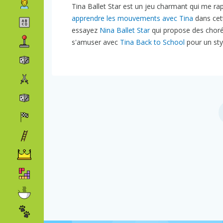
Tina Ballet Star est un jeu charmant qui me ra
apprendre les mouvements avec Tina
dans ce
essayez
Nina Ballet Star
qui propose des choré
s'amuser avec
Tina Back to School
pour un styl