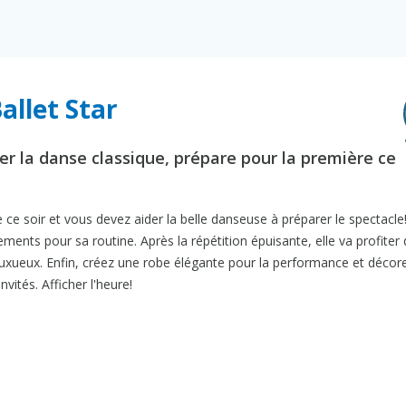
allet Star
r la danse classique, prépare pour la première ce
 ce soir et vous devez aider la belle danseuse à préparer le spectacle
ments pour sa routine. Après la répétition épuisante, elle va profiter
uxueux. Enfin, créez une robe élégante pour la performance et décore
vités. Afficher l'heure!