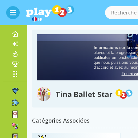
FR
Tina Ballet Star
Catégories Associées