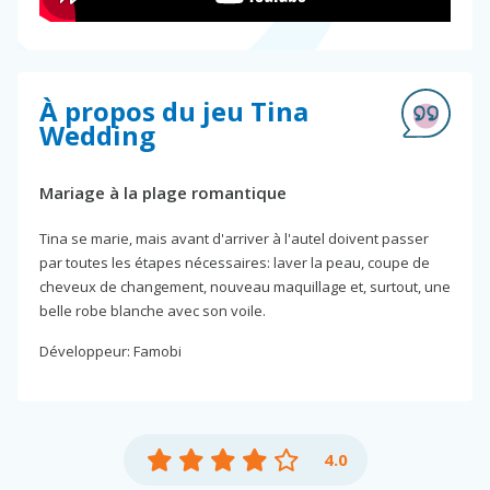
À propos du jeu Tina
Wedding
Mariage à la plage romantique
Tina se marie, mais avant d'arriver à l'autel doivent passer
par toutes les étapes nécessaires: laver la peau, coupe de
cheveux de changement, nouveau maquillage et, surtout, une
belle robe blanche avec son voile.
Développeur: Famobi
4.0