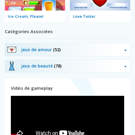
Ice-Cream, Please!
Love Tester
Catégories Associées
jeux de amour
(52)
jeux de beauté
(78)
Vidéo de gameplay