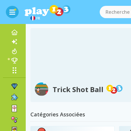
FR
Trick Shot Ball
Catégories Associées