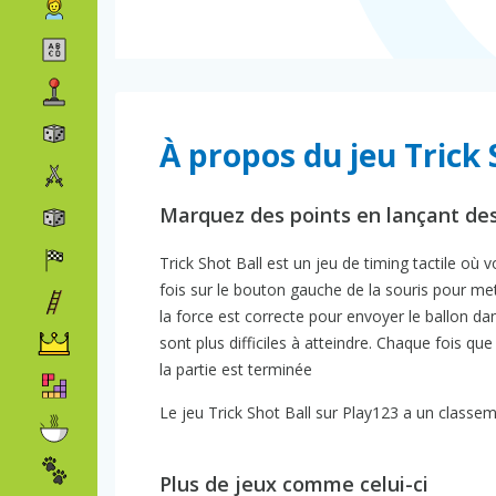
À propos du jeu Trick 
Marquez des points en lançant des
Trick Shot Ball est un jeu de timing tactile où
fois sur le bouton gauche de la souris pour m
la force est correcte pour envoyer le ballon da
sont plus difficiles à atteindre. Chaque fois qu
la partie est terminée
Le jeu Trick Shot Ball sur Play123 a un classem
Plus de jeux comme celui-ci