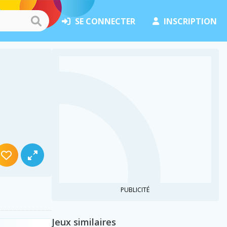
SE CONNECTER
INSCRIPTION
PUBLICITÉ
Jeux similaires