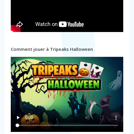
Comment jouer à Tripeaks Halloween