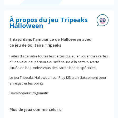
À propos du jeu Tripeaks
Halloween
Entrez dans l'ambiance de Halloween avec
ce jeu de Solitaire Tripeaks
Faites disparaître toutes les cartes du jeu en jouant les cartes
d'une valeur supérieure ou inférieure à la carte ouverte
située en bas. Aidez-vous des cartes bonus spéciales.
Le jeu Tripeaks Halloween sur Play123 a un classement pour
enregistrer les points.
Développeur: Zygomatic
Plus de jeux comme celui-ci