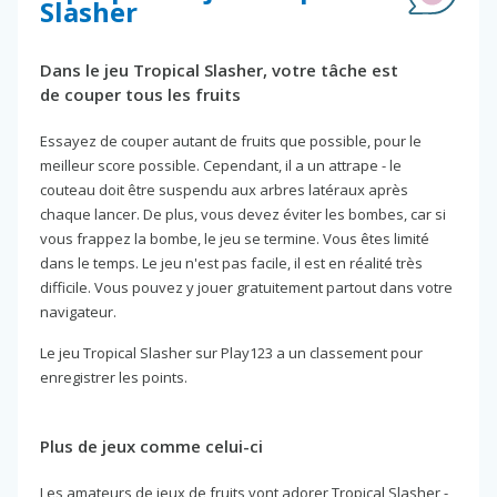
Slasher
Dans le jeu Tropical Slasher, votre tâche est
de couper tous les fruits
Essayez de couper autant de fruits que possible, pour le
meilleur score possible. Cependant, il a un attrape - le
couteau doit être suspendu aux arbres latéraux après
chaque lancer. De plus, vous devez éviter les bombes, car si
vous frappez la bombe, le jeu se termine. Vous êtes limité
dans le temps. Le jeu n'est pas facile, il est en réalité très
difficile. Vous pouvez y jouer gratuitement partout dans votre
navigateur.
Le jeu Tropical Slasher sur Play123 a un classement pour
enregistrer les points.
Plus de jeux comme celui-ci
Les amateurs de jeux de fruits vont adorer Tropical Slasher -