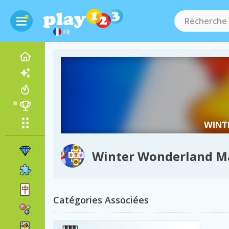
FR
Winter Wonderland M
Catégories Associées