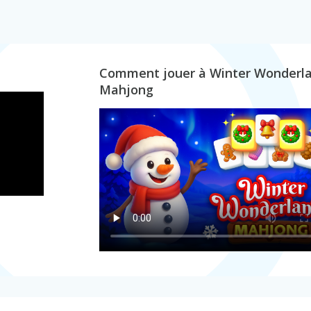
Comment jouer à Winter Wonderl
Mahjong