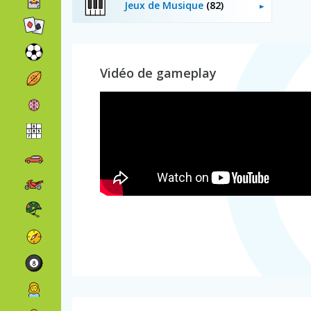
Jeux de Musique
(82)
Vidéo de gameplay