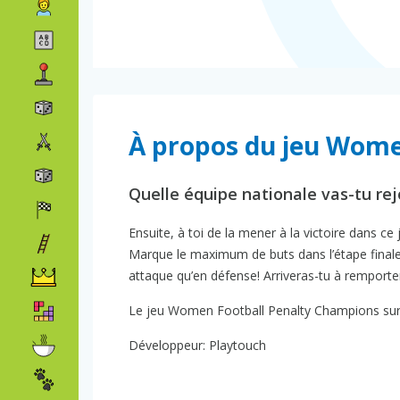
À propos du jeu Wome
Quelle équipe nationale vas-tu rej
Ensuite, à toi de la mener à la victoire dans ce
Marque le maximum de buts dans l’étape finale 
attaque qu’en défense! Arriveras-tu à remporte
Le jeu Women Football Penalty Champions sur P
Développeur: Playtouch