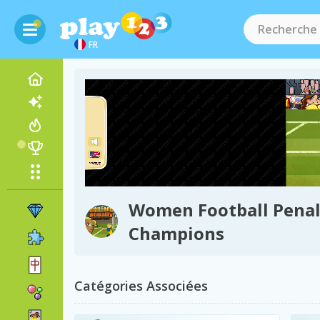
FR
Women Football Penal
Champions
Catégories Associées