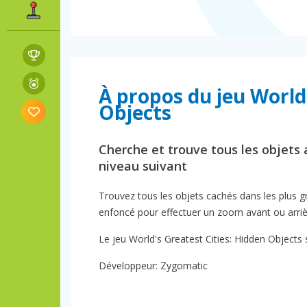
À propos du jeu World
Objects
Cherche et trouve tous les objets
niveau suivant
Trouvez tous les objets cachés dans les plus gr
enfoncé pour effectuer un zoom avant ou arriè
Le jeu World's Greatest Cities: Hidden Objects 
Développeur: Zygomatic