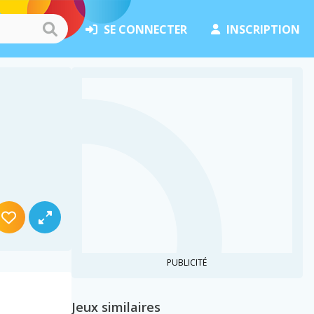
SE CONNECTER
INSCRIPTION
PUBLICITÉ
Jeux similaires