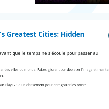
's Greatest Cities: Hidden
 avant que le temps ne s'écoule pour passer au
andes villes du monde. Faites glisser pour déplacer l'image et mainte
re.
sur Play123 a un classement pour enregistrer les points.