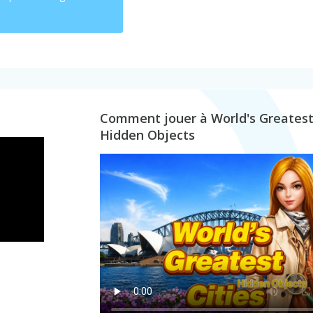
Comment jouer à World's Greatest 
Hidden Objects