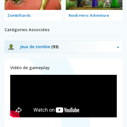
Zombilliards
Noob Hero: Adventure
Catégories Associées
jeux de zombie
(93)
Vidéo de gameplay