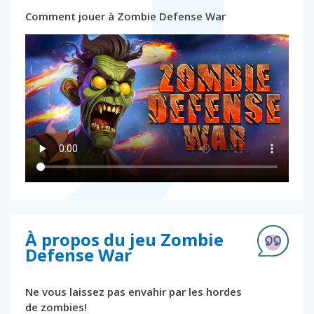
Comment jouer à Zombie Defense War
À propos du jeu Zombie
Defense War
Ne vous laissez pas envahir par les hordes
de zombies!