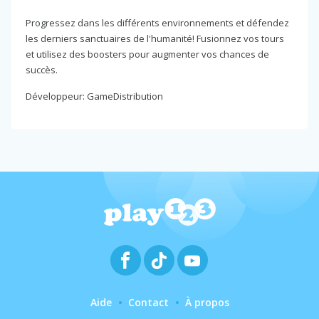
Progressez dans les différents environnements et défendez
les derniers sanctuaires de l'humanité! Fusionnez vos tours
et utilisez des boosters pour augmenter vos chances de
succès.
Développeur: GameDistribution
Aide
Contact
À propos