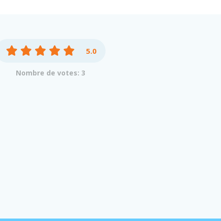
5.0
Nombre de votes: 3