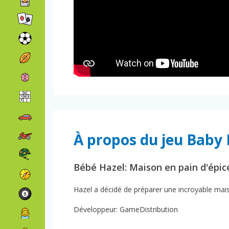
À propos du jeu Baby
Bébé Hazel: Maison en pain d'épic
Hazel a décidé de préparer une incroyable maiso
Développeur: GameDistribution