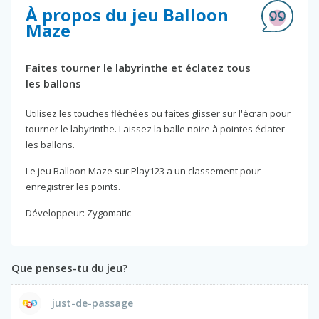
À propos du jeu Balloon
Maze
Faites tourner le labyrinthe et éclatez tous
les ballons
Utilisez les touches fléchées ou faites glisser sur l'écran pour
tourner le labyrinthe. Laissez la balle noire à pointes éclater
les ballons.
Le jeu Balloon Maze sur Play123 a un classement pour
enregistrer les points.
Développeur: Zygomatic
Que penses-tu du jeu?
just-de-passage