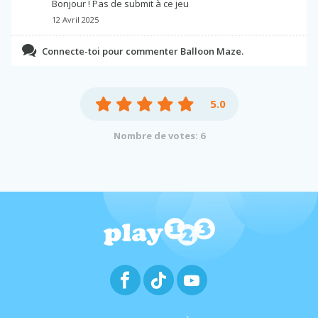
Bonjour ! Pas de submit à ce jeu
12 Avril 2025
Connecte-toi pour commenter Balloon Maze.
5.0
Nombre de votes: 6