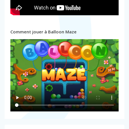
Comment jouer à Balloon Maze