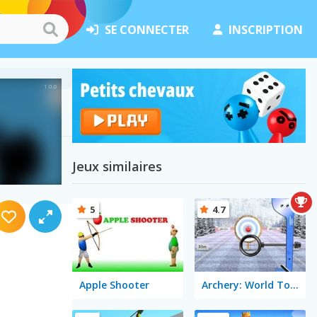
SE CONNECTER
INSCRIPTION
Jeux similaires
5
4.7
Apple Shooter
Archery: World Tour