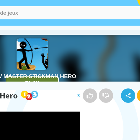
 Hero
3