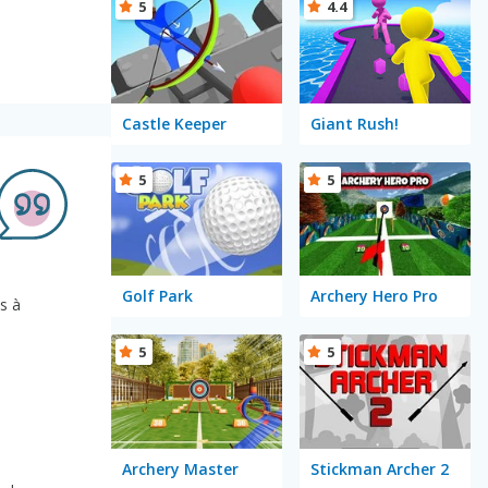
5
4.4
Castle Keeper
Giant Rush!
5
5
Golf Park
Archery Hero Pro
s à
5
5
Archery Master
Stickman Archer 2