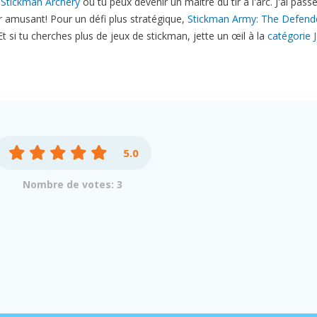
r
Stickman Archery
où tu peux devenir un maître du tir à l'arc. J'ai pass
er amusant! Pour un défi plus stratégique,
Stickman Army: The Defend
Et si tu cherches plus de jeux de stickman, jette un œil à la
catégorie 
5.0
Nombre de votes: 3