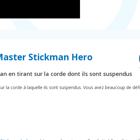
Master Stickman Hero
 en tirant sur la corde dont ils sont suspendus
ur la corde à laquelle ils sont suspendus. Vous avez beaucoup de défi