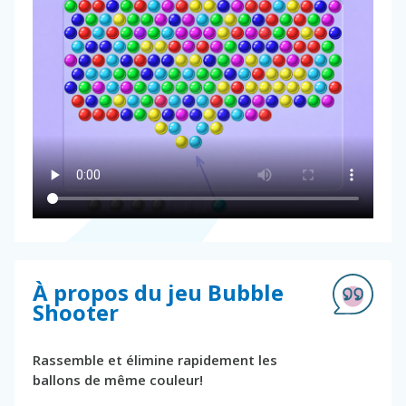
À propos du jeu Bubble
Shooter
Rassemble et élimine rapidement les
ballons de même couleur!