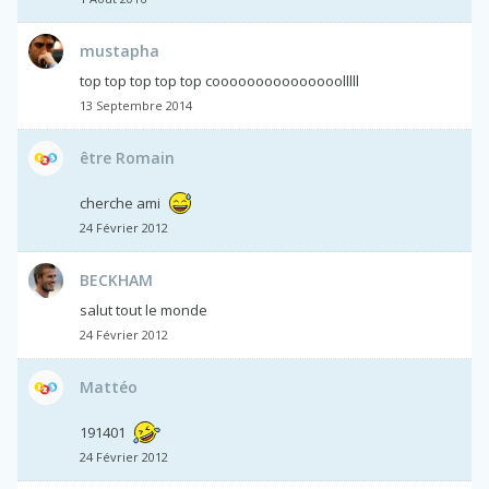
mustapha
top top top top top cooooooooooooooolllll
13 Septembre 2014
être Romain
cherche ami
24 Février 2012
BECKHAM
salut tout le monde
24 Février 2012
Mattéo
191401
24 Février 2012