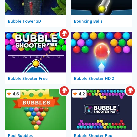
Bubble Tower 3D
Bouncing Balls
Bubble Shooter Free
Bubble Shooter HD 2
4.6
4.2
Pool Bubbles
Bubble Shooter Pop