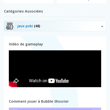
Catégories Associées
jeux poki
(48)
Vidéo de gameplay
Comment jouer à Bubble Shooter