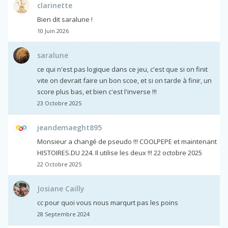
clarinette
Bien dit saralune !
10 Juin 2026
saralune
ce qui n'est pas logique dans ce jeu, c'est que si on finit
vite on devrait faire un bon scoe, et si on tarde à finir, un
score plus bas, et bien c'est l'inverse !!!
23 Octobre 2025
jeandemaeght895
Monsieur a changé de pseudo !!! COOLPEPE et maintenant
HISTOIRES.DU 224. Il utilise les deux !!! 22 octobre 2025
22 Octobre 2025
Josiane Cailly
cc pour quoi vous nous marqurt pas les poins
28 Septembre 2024