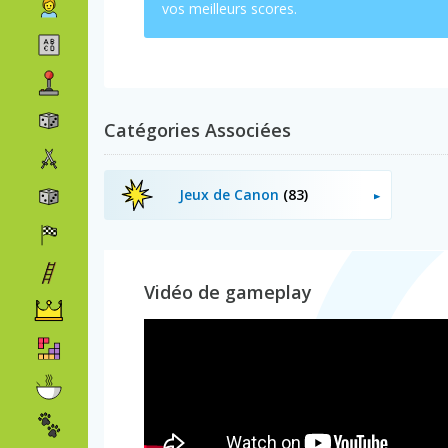
vos meilleurs scores.
Catégories Associées
Jeux de Canon
(83)
Vidéo de gameplay