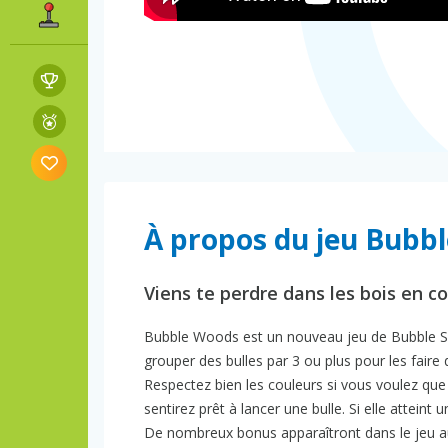
À propos du jeu Bubb
Viens te perdre dans les bois en c
Bubble Woods est un nouveau jeu de Bubble Sh
grouper des bulles par 3 ou plus pour les faire d
Respectez bien les couleurs si vous voulez que 
sentirez prêt à lancer une bulle. Si elle atteint
De nombreux bonus apparaîtront dans le jeu au