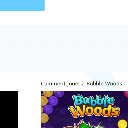
Comment jouer à Bubble Woods