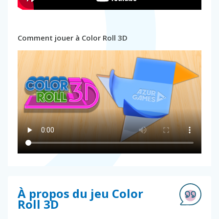
Comment jouer à Color Roll 3D
À propos du jeu Color
Roll 3D