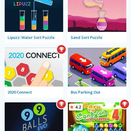
Lipuzz: Water Sort Puzzle
Sand Sort Puzzle
2020 Connect
Bus Parking Out
4.2