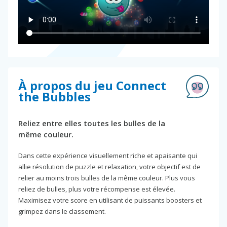
À propos du jeu Connect
the Bubbles
Reliez entre elles toutes les bulles de la
même couleur.
Dans cette expérience visuellement riche et apaisante qui
allie résolution de puzzle et relaxation, votre objectif est de
relier au moins trois bulles de la même couleur. Plus vous
reliez de bulles, plus votre récompense est élevée.
Maximisez votre score en utilisant de puissants boosters et
grimpez dans le classement.