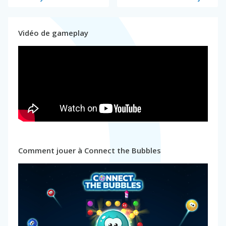
Vidéo de gameplay
Comment jouer à Connect the Bubbles