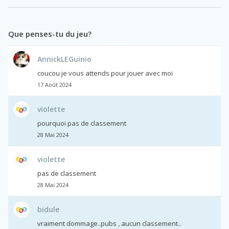
Que penses-tu du jeu?
AnnickLEGuinio
coucou je vous attends pour jouer avec moi
17 Août 2024
violette
pourquoi pas de classement
28 Mai 2024
violette
pas de classement
28 Mai 2024
bidule
vraiment dommage..pubs , aucun classement..