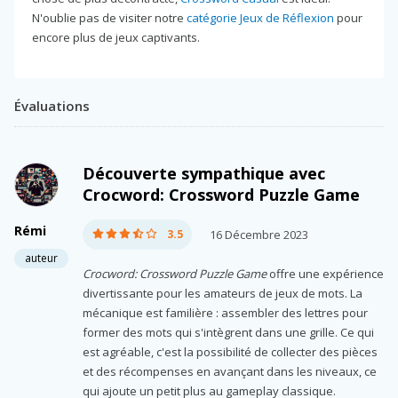
N'oublie pas de visiter notre
catégorie Jeux de Réflexion
pour
encore plus de jeux captivants.
Évaluations
Découverte sympathique avec
Crocword: Crossword Puzzle Game
Rémi
3.5
16 Décembre 2023
auteur
Crocword: Crossword Puzzle Game
offre une expérience
divertissante pour les amateurs de jeux de mots. La
mécanique est familière : assembler des lettres pour
former des mots qui s'intègrent dans une grille. Ce qui
est agréable, c'est la possibilité de collecter des pièces
et des récompenses en avançant dans les niveaux, ce
qui ajoute un petit plus au gameplay classique.