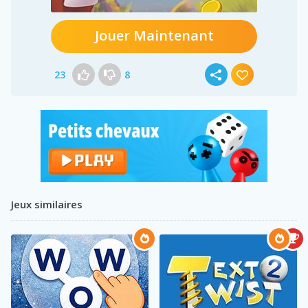
Jouer Maintenant
23
8
Jeux similaires