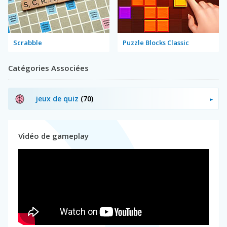
Scrabble
Puzzle Blocks Classic
Catégories Associées
jeux de quiz
(70)
Vidéo de gameplay