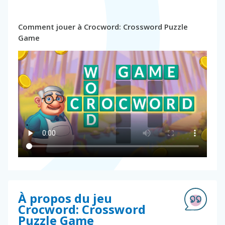
Comment jouer à Crocword: Crossword Puzzle
Game
À propos du jeu
Crocword: Crossword
Puzzle Game