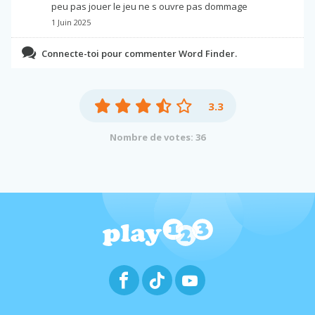
peu pas jouer le jeu ne s ouvre pas dommage
1 Juin 2025
Connecte-toi pour commenter Word Finder.
3.3
Nombre de votes: 36