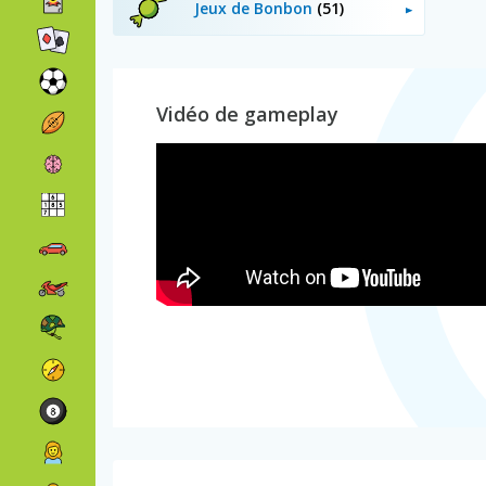
Jeux de Bonbon
(51)
Vidéo de gameplay