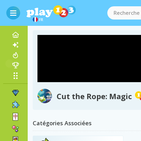
FR
Cut the Rope: Magic
Catégories Associées