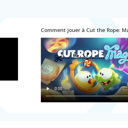
Comment jouer à Cut the Rope: M