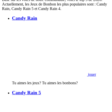
Actuellement, les Jeux de Bonbon les plus populaires sont : Candy
Rain, Candy Rain 5 et Candy Rain 4.
Candy Rain
jouer
Tu aimes les jeux? Tu aimes les bonbons?
Candy Rain 5