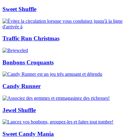
Sweet Shuffle
Traffic Run Christmas
Bonbons Croquants
Candy Runner
Jewel Shuffle
Sweet Candy Mania