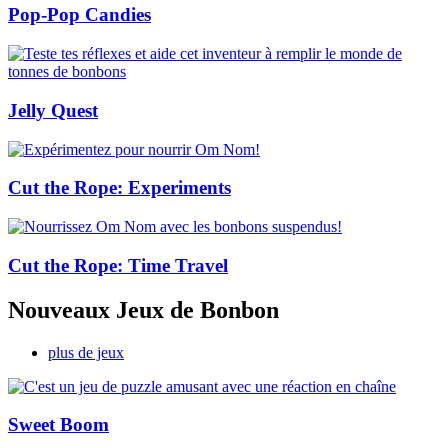
Pop-Pop Candies
Jelly Quest
Cut the Rope: Experiments
Cut the Rope: Time Travel
Nouveaux Jeux de Bonbon
plus de jeux
Sweet Boom