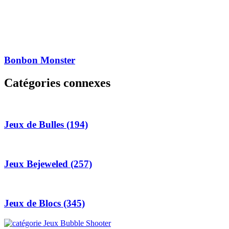
Bonbon Monster
Catégories connexes
Jeux de Bulles
(194)
Jeux Bejeweled
(257)
Jeux de Blocs
(345)