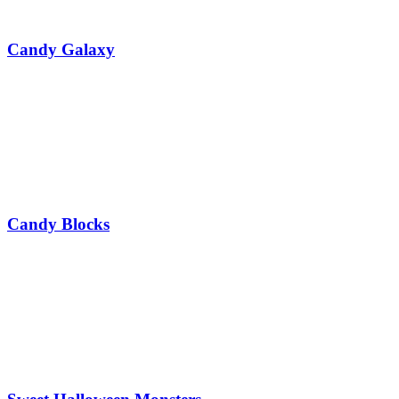
Candy Galaxy
Candy Blocks