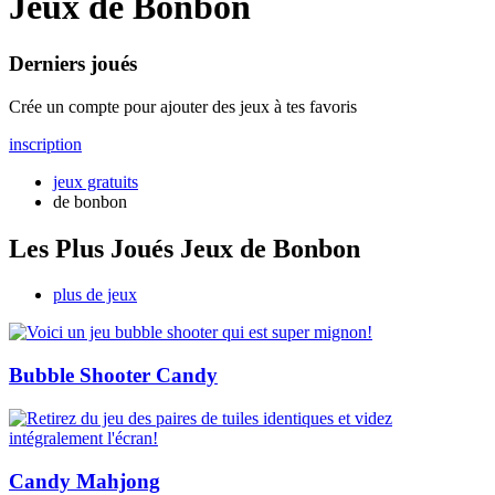
Jeux de Bonbon
Derniers joués
Crée un compte pour ajouter des jeux à tes favoris
inscription
jeux gratuits
de bonbon
Les Plus Joués Jeux de Bonbon
plus de jeux
Bubble Shooter Candy
Candy Mahjong