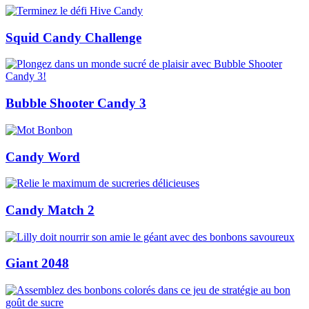
Squid Candy Challenge
Bubble Shooter Candy 3
Candy Word
Candy Match 2
Giant 2048