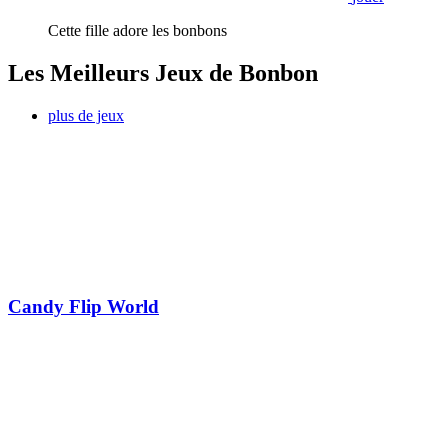
Cette fille adore les bonbons
Les Meilleurs Jeux de Bonbon
plus de jeux
Candy Flip World