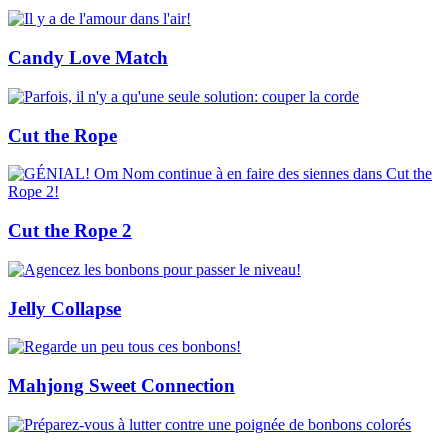
Candy Love Match
Cut the Rope
Cut the Rope 2
Jelly Collapse
Mahjong Sweet Connection