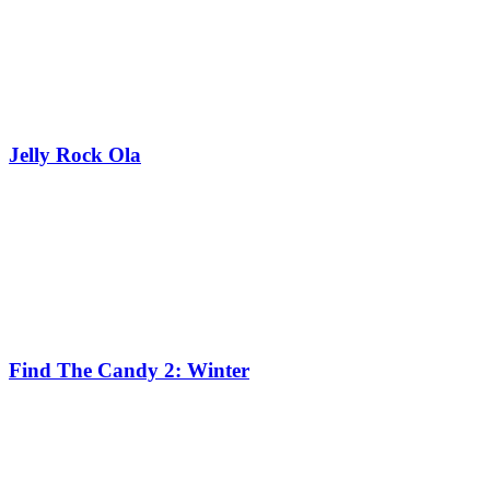
Jelly Rock Ola
Find The Candy 2: Winter