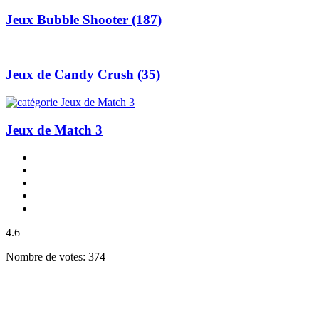
Jeux Bubble Shooter
(187)
Jeux de Candy Crush
(35)
Jeux de Match 3
4.6
Nombre de votes: 374