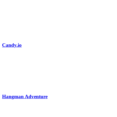
Candy.io
Hangman Adventure