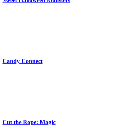
Sweet Halloween Monsters
Candy Connect
Cut the Rope: Magic