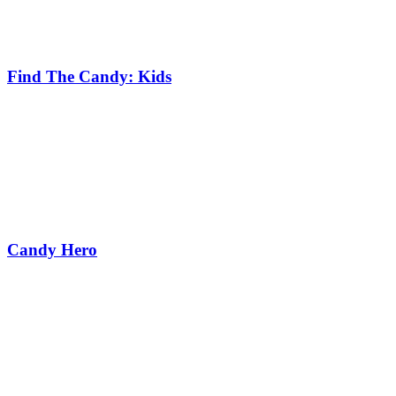
Find The Candy: Kids
Candy Hero