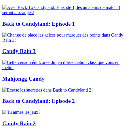
Back to Candyland: Episode 1
Candy Rain 3
Mahjongg Candy
Back to Candyland: Episode 2
Candy Rain 2