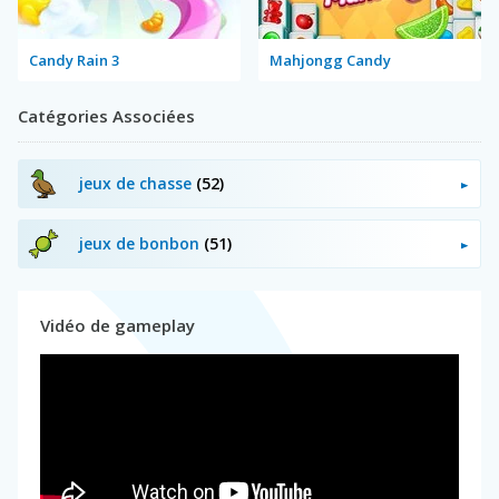
Candy Rain 3
Mahjongg Candy
Catégories Associées
jeux de chasse
(52)
jeux de bonbon
(51)
Vidéo de gameplay