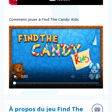
Comment jouer à Find The Candy: Kids
À propos du jeu Find The