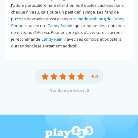
J'adore particulièrement chercher les 3 étoiles cachées dans
chaque niveau, ça ajoute un petit défi sympa. Les fans de
puzzles devraient aussi essayer
le mode Mahjong de Candy
Connect
ou encore
Candy Bubble
qui propose des centaines
de niveaux
délicieux
. Pour encore plus d'aventures sucrées,
je recommande
Candy Rain 7
avec ses combos et boosters
qui rendent le jeu vraiment addictif.
5.0
Nombre de votes: 5