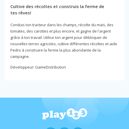
Cultive des récoltes et construis la ferme de
tes rêves!
Conduis ton tracteur dans les champs, récolte du maïs, des
tomates, des carottes et plus encore, et gagne de l'argent
grâce à ton travail. Utilise ton argent pour débloquer de
nouvelles terres agricoles, cultive différentes récoltes et aide
Pedro à construire la ferme la plus abondante de la
campagne.
Développeur: GameDistribution