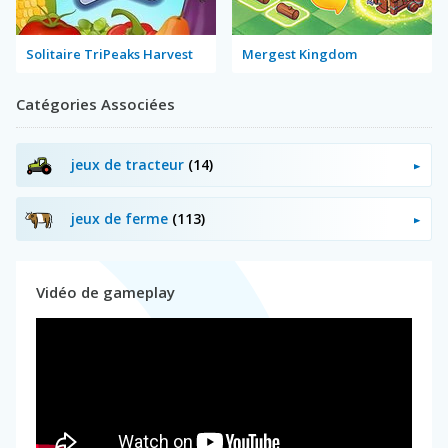
Solitaire TriPeaks Harvest
Mergest Kingdom
Catégories Associées
jeux de tracteur
(14)
jeux de ferme
(113)
Vidéo de gameplay