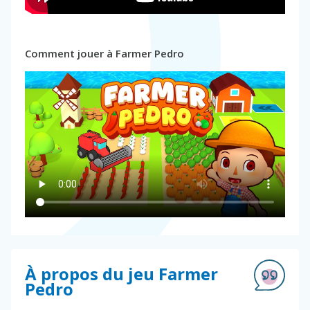
Comment jouer à Farmer Pedro
À propos du jeu Farmer
Pedro