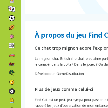
À propos du jeu Find 
Ce chat trop mignon adore l’explo
Le mignon chat British shorthair bleu aime par
le canapé, dans la boîte? Dans le jouet ? Ou da
Développeur: GameDistribution
Plus de jeux comme celui-ci
Find Cat est un petit jeu sympa pour passer le
rappelé les jeux d'observation de mon enfance. 