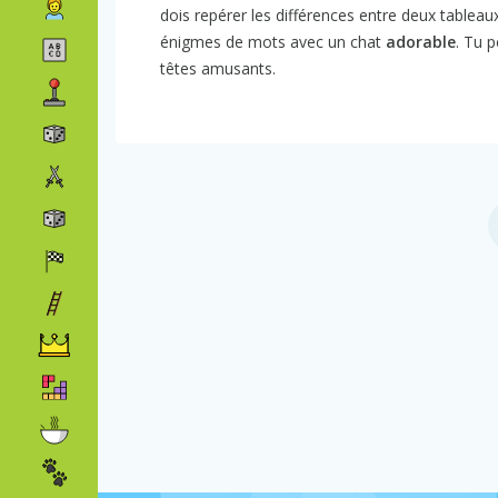
dois repérer les différences entre deux tablea
énigmes de mots avec un chat
adorable
. Tu 
têtes amusants.