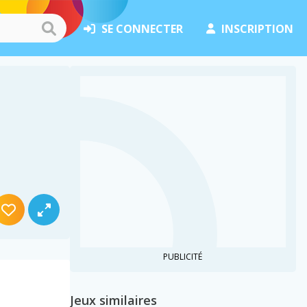
SE CONNECTER
INSCRIPTION
PUBLICITÉ
Jeux similaires