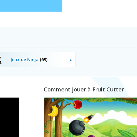
Jeux de Ninja
(69)
Comment jouer à Fruit Cutter