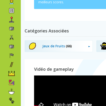
meilleurs scores.
Catégories Associées
Jeux de Fruits
(66)
Vidéo de gameplay