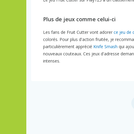
Plus de jeux comme celui-ci
Les fans de Fruit Cutter vont adorer
ce jeu de 
colorés. Pour plus d'action fruitée, je recomm
particulièrement apprécié
Knife Smash
qui ajou
nouveaux couteaux. Ces jeux d'adresse demande
intenses.