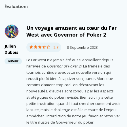
Évaluations
Un voyage amusant au cœur du Far
West avec Governor of Poker 2
Julien
3.7
8 Septembre 2023
Dubois
Le Far West n'a jamais été aussi accueillant depuis
auteur
l'arrivée de
Governor of Poker 2
! La frénésie des
tournois continue avec cette nouvelle version qui
réussit plutôt bien à captiver son joueur. Alors que
certains clament 'trop cool' en découvrant les
nouveautés, d'autres sont conquis par les aspects
stratégiques du poker revisité. Bien sûr, il y a cette
petite frustration quand il faut chercher comment avoir
la suite, mais le challenge est à la mesure de l'enjeu :
empêcher l'interdiction de notre jeu favori et retrouver
le titre illustre de Gouverneur du poker.