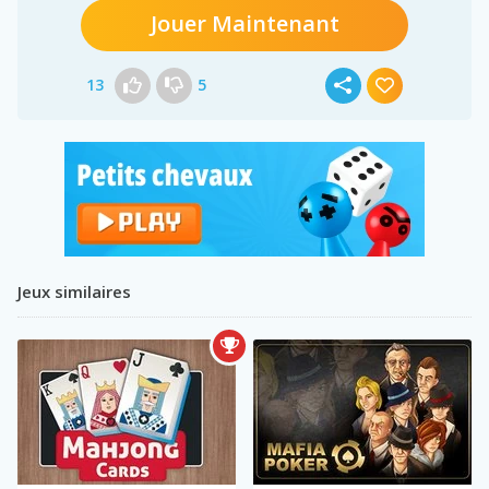
Jouer Maintenant
13
5
Jeux similaires