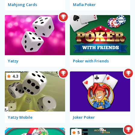
Mahjong Cards
Mafia Poker
Yatzy
Poker with Friends
4.3
Yatzy Mobile
Joker Poker
5