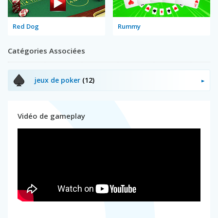
Red Dog
Rummy
Catégories Associées
jeux de poker
(12)
Vidéo de gameplay