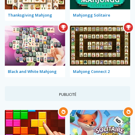
Thanksgiving Mahjong
Mahjongg Solitaire
Black and White Mahjong
Mahjong Connect 2
PUBLICITÉ