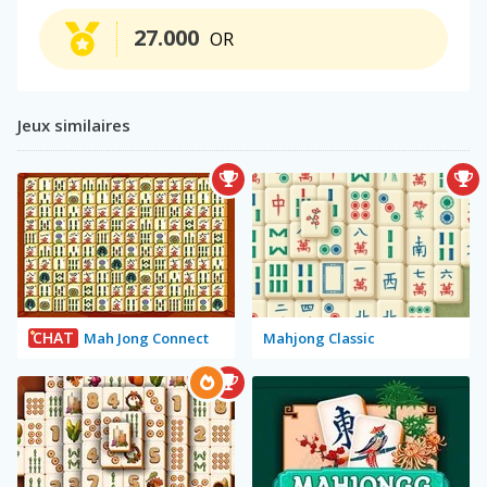
27.000
OR
Jeux similaires
CHAT
Mah Jong Connect
Mahjong Classic