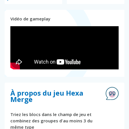
Vidéo de gameplay
À propos du jeu Hexa
Merge
Triez les blocs dans le champ de jeu et
combinez des groupes d'au moins 3 du
même type