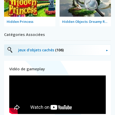
Hidden Princess
Hidden Objects: Dreamy Realm
Catégories Associées
jeux d'objets cachés
(106)
Vidéo de gameplay