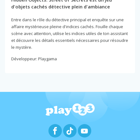
d'objets cachés détective plein d'ambiance
Entre dans le rôle du détective principal et enquête sur une
affaire mystérieuse pleine d'indices cachés. Fouille chaque
scène avec attention, utilise les indices utiles de ton assistant
et découvre les détails essentiels nécessaires pour résoudre
le mystère.
Développeur: Playgama