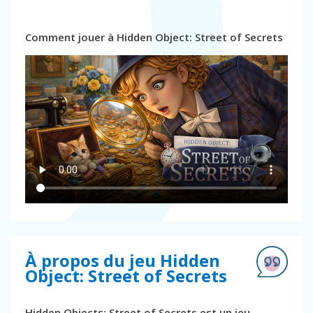
Comment jouer à Hidden Object: Street of Secrets
À propos du jeu Hidden
Object: Street of Secrets
Hidden Objects: Street of Secrets est un jeu