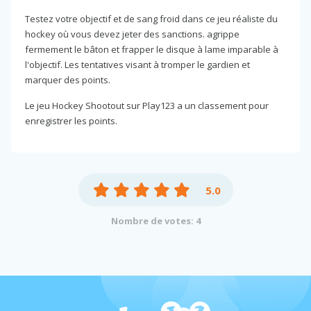
Testez votre objectif et de sang froid dans ce jeu réaliste du
hockey où vous devez jeter des sanctions. agrippe
fermement le bâton et frapper le disque à lame imparable à
l'objectif. Les tentatives visant à tromper le gardien et
marquer des points.
Le jeu Hockey Shootout sur Play123 a un classement pour
enregistrer les points.
5.0
Nombre de votes: 4