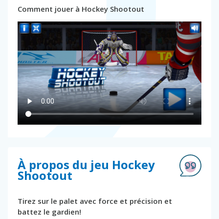
Comment jouer à Hockey Shootout
À propos du jeu Hockey
Shootout
Tirez sur le palet avec force et précision et
battez le gardien!