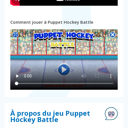
Comment jouer à Puppet Hockey Battle
À propos du jeu Puppet
Hockey Battle