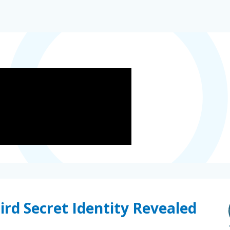
ird Secret Identity Revealed