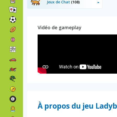
Jeux de Chat
(108)
Vidéo de gameplay
À propos du jeu Ladyb