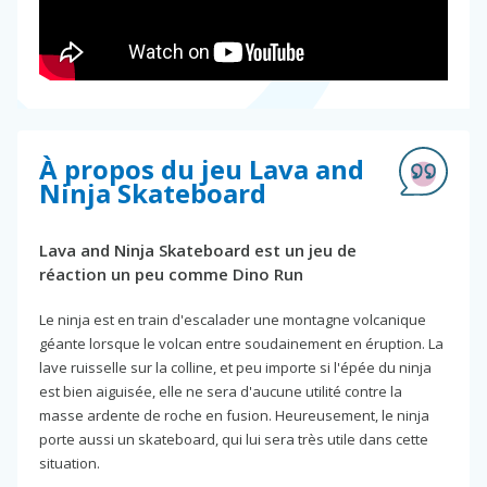
À propos du jeu Lava and
Ninja Skateboard
Lava and Ninja Skateboard est un jeu de
réaction un peu comme Dino Run
Le ninja est en train d'escalader une montagne volcanique
géante lorsque le volcan entre soudainement en éruption. La
lave ruisselle sur la colline, et peu importe si l'épée du ninja
est bien aiguisée, elle ne sera d'aucune utilité contre la
masse ardente de roche en fusion. Heureusement, le ninja
porte aussi un skateboard, qui lui sera très utile dans cette
situation.