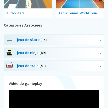
Turbo Stars
Table Tennis: World Tour
Catégories Associées
jeux de skate
(14)
jeux de ninja
(69)
jeux de train
(51)
Vidéo de gameplay