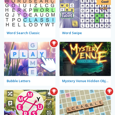
Word Search Classic
Word Swipe
Bubble Letters
Mystery Venue Hidden Object