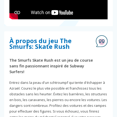
À propos du jeu The
Smurfs: Skate Rush
The Smurfs Skate Rush est un jeu de course
sans fin passionnant inspiré de Subway
Surfers!
Entrez dans la peau d'un schtroumpf qui tente d'échapper à
Azraël. Courez le plus vite possible et franchissez tous les
obstacles sans les heurter. Évitez les barrières, les structures
en bois, les caravanes, les pierres ou encore les voitures. Les
dangers sont nombreux. Profitez des voitures et des rampes
pour effectuer des figures. Si vous échouez, vous finirez
entre les mains du méchant Gargamel. Sur votre passage,