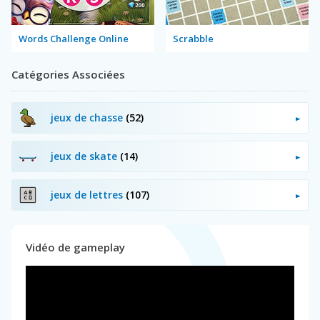
Words Challenge Online
Scrabble
Catégories Associées
jeux de chasse
(52)
jeux de skate
(14)
jeux de lettres
(107)
Vidéo de gameplay