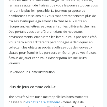
ramassez autant de fraises que vous le pourrez tout en vous
rendant le plus loin possible. Le jeu vous propose de
nombreuses missions qui vous rapporteront encore plus de
fraises. Participez également à la chasse aux mots en
récupérant les lettres se trouvant sur les différents chemins.
Des portails vous transféreront dans de nouveaux
environnements, empruntez-les lorsque vous passez à côté.
Vous découvrirez différents personnages à débloquer en
collectant les objets associés et offrez-vous de nouveaux
skates pour franchir les parcours en échange de vos fraises.
À vous de jouer et de vous classer parmi les meilleurs
joueurs!
Développeur: GameDistribution
Plus de jeux comme celui-ci
The Smurfs Skate Rush me rappelle les bons moments
passés sur
les défis de skateboard
- même style de