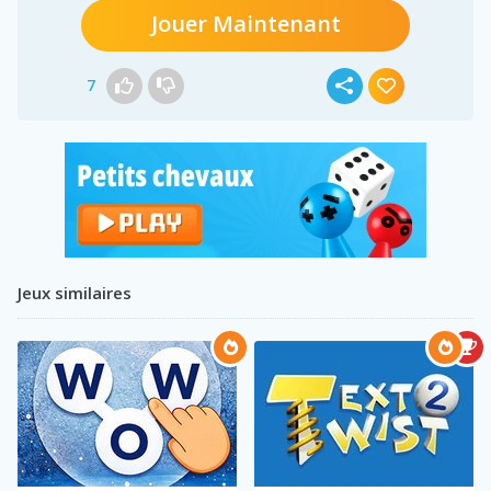
Jouer Maintenant
7
Jeux similaires