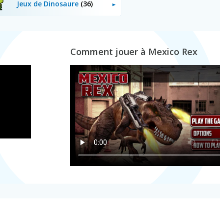
Jeux de Dinosaure
(36)
Comment jouer à Mexico Rex