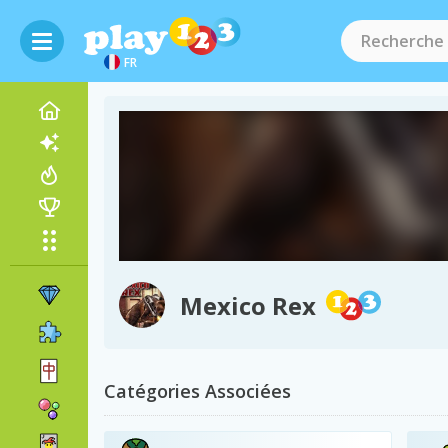
FR
Mexico Rex
Catégories Associées