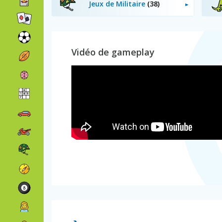
Jeux de Militaire
(38)
Vidéo de gameplay