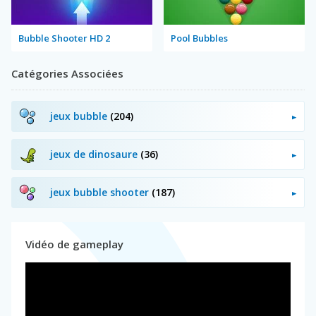
Bubble Shooter HD 2
Pool Bubbles
Catégories Associées
jeux bubble
(204)
jeux de dinosaure
(36)
jeux bubble shooter
(187)
Vidéo de gameplay