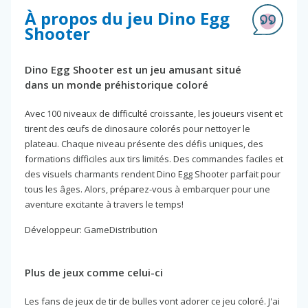
À propos du jeu Dino Egg
Shooter
Dino Egg Shooter est un jeu amusant situé
dans un monde préhistorique coloré
Avec 100 niveaux de difficulté croissante, les joueurs visent et
tirent des œufs de dinosaure colorés pour nettoyer le
plateau. Chaque niveau présente des défis uniques, des
formations difficiles aux tirs limités. Des commandes faciles et
des visuels charmants rendent Dino Egg Shooter parfait pour
tous les âges. Alors, préparez-vous à embarquer pour une
aventure excitante à travers le temps!
Développeur: GameDistribution
Plus de jeux comme celui-ci
Les fans de jeux de tir de bulles vont adorer ce jeu coloré. J'ai