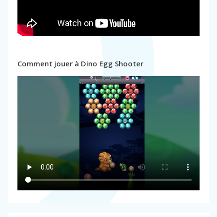
Comment jouer à Dino Egg Shooter