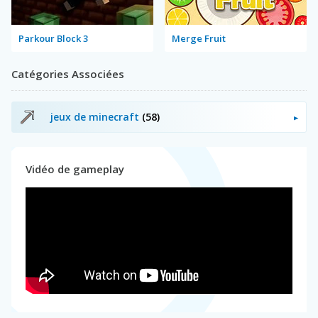
Parkour Block 3
Merge Fruit
Catégories Associées
jeux de minecraft
(58)
Vidéo de gameplay