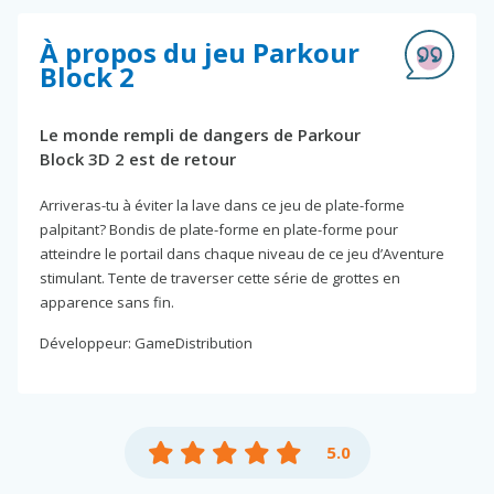
À propos du jeu Parkour
Block 2
Le monde rempli de dangers de Parkour
Block 3D 2 est de retour
Arriveras-tu à éviter la lave dans ce jeu de plate-forme
palpitant? Bondis de plate-forme en plate-forme pour
atteindre le portail dans chaque niveau de ce jeu d’Aventure
stimulant. Tente de traverser cette série de grottes en
apparence sans fin.
Développeur: GameDistribution
5.0