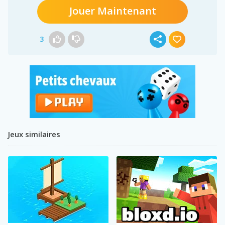
Jouer Maintenant
3
Jeux similaires