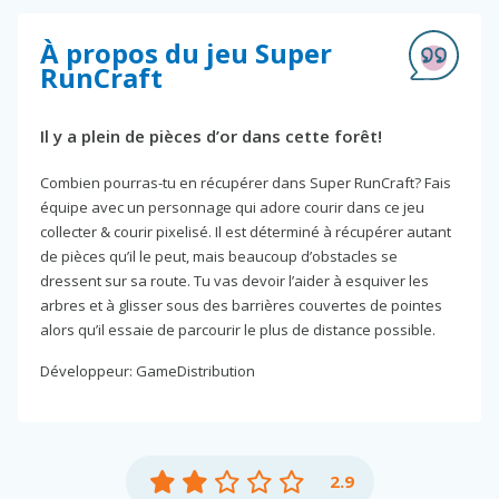
À propos du jeu Super
RunCraft
Il y a plein de pièces d’or dans cette forêt!
Combien pourras-tu en récupérer dans Super RunCraft? Fais
équipe avec un personnage qui adore courir dans ce jeu
collecter & courir pixelisé. Il est déterminé à récupérer autant
de pièces qu’il le peut, mais beaucoup d’obstacles se
dressent sur sa route. Tu vas devoir l’aider à esquiver les
arbres et à glisser sous des barrières couvertes de pointes
alors qu’il essaie de parcourir le plus de distance possible.
Développeur: GameDistribution
2.9