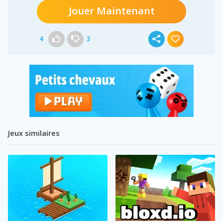
Jouer Maintenant
4
3
Jeux similaires