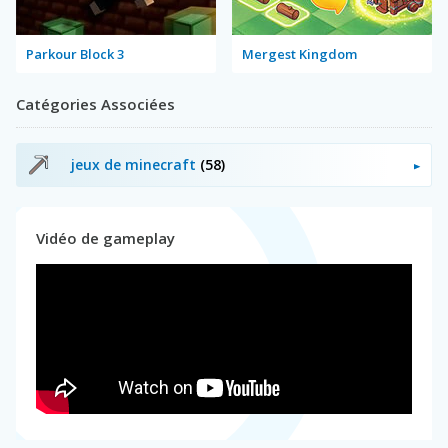
Parkour Block 3
Mergest Kingdom
Catégories Associées
jeux de minecraft
(58)
Vidéo de gameplay